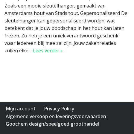
Zoals een mooie sleutelhanger, gemaakt van
Amsterdams hout van Stadshout. Gepersonaliseerd De
sleutelhanger kan gepersonaliseerd worden, wat
betekent dat je jouw boodschap in het hout kan laten
frezen. Zo heb je een uniek verantwoord geschenk
waar iedereen blij mee zal zijn. Jouw zakenrelaties
zullen elke…
Lees verder »
Mijn account
Privacy Policy
Algemene verkoop en leveringsvoorwaarden
Goochem design/speelgoed groothandel