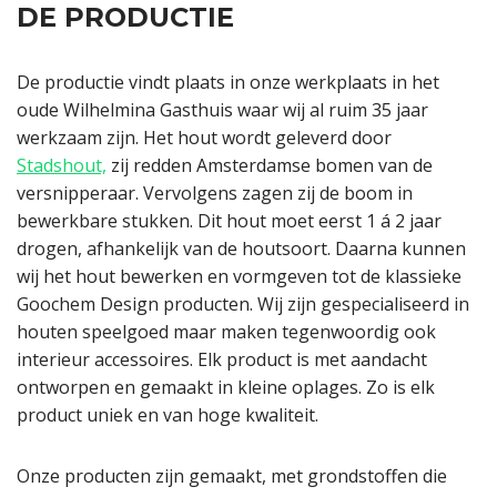
DE PRODUCTIE
De productie vindt plaats in onze werkplaats in het
oude Wilhelmina Gasthuis waar wij al ruim 35 jaar
werkzaam zijn. Het hout wordt geleverd door
Stadshout,
zij redden Amsterdamse bomen van de
versnipperaar. Vervolgens zagen zij de boom in
bewerkbare stukken. Dit hout moet eerst 1 á 2 jaar
drogen, afhankelijk van de houtsoort. Daarna kunnen
wij het hout bewerken en vormgeven tot de klassieke
Goochem Design producten. Wij zijn gespecialiseerd in
houten speelgoed maar maken tegenwoordig ook
interieur accessoires. Elk product is met aandacht
ontworpen en gemaakt in kleine oplages. Zo is elk
product uniek en van hoge kwaliteit.
Onze producten zijn gemaakt, met grondstoffen die