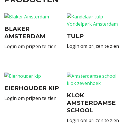
BLAKER
TULP
AMSTERDAM
Login om prijzen te zien
Login om prijzen te zien
EIERHOUDER KIP
KLOK
Login om prijzen te zien
AMSTERDAMSE
SCHOOL
Login om prijzen te zien