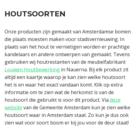
HOUTSOORTEN
Onze producten zijn gemaakt van Amsterdamse bomen
die plaats moesten maken voor stadsvernieuwing. In
plaats van het hout te vernietigen worden er prachtige
kandelaars en andere ontwerpen van gemaakt. Tevens
gebruiken wij houtrestanten van de meubelfabrikant
Louwen Houtbewerking
in Nauerna. Bij elk product zit
altijd een kaartje waarop je kan zien welke houtsoort
het is en waar het exact vandaan komt. Klik op extra
informatie om te zien wat de herkomst is van de
houtsoort die gebruikt is voor dit product. Via
deze
website
van de Gemeente Amsterdam kun je zien welke
houtsoort waar in Amsterdam staat. Zo kun je dus ook
zien wat voor soort boom er bij jou voor de deur staat!