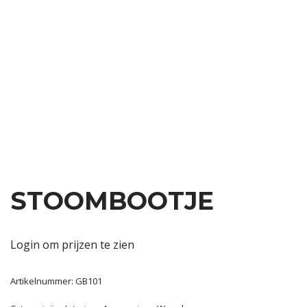
STOOMBOOTJE
Login om prijzen te zien
Artikelnummer:
GB101