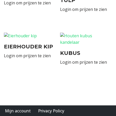
TULP
Login om prijzen te zien
Login om prijzen te zien
EIERHOUDER KIP
KUBUS
Login om prijzen te zien
Login om prijzen te zien
Mijn account
Privacy Policy