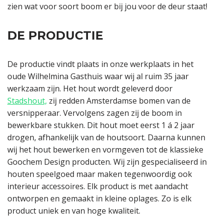
zien wat voor soort boom er bij jou voor de deur staat!
DE PRODUCTIE
De productie vindt plaats in onze werkplaats in het
oude Wilhelmina Gasthuis waar wij al ruim 35 jaar
werkzaam zijn. Het hout wordt geleverd door
Stadshout,
zij redden Amsterdamse bomen van de
versnipperaar. Vervolgens zagen zij de boom in
bewerkbare stukken. Dit hout moet eerst 1 á 2 jaar
drogen, afhankelijk van de houtsoort. Daarna kunnen
wij het hout bewerken en vormgeven tot de klassieke
Goochem Design producten. Wij zijn gespecialiseerd in
houten speelgoed maar maken tegenwoordig ook
interieur accessoires. Elk product is met aandacht
ontworpen en gemaakt in kleine oplages. Zo is elk
product uniek en van hoge kwaliteit.