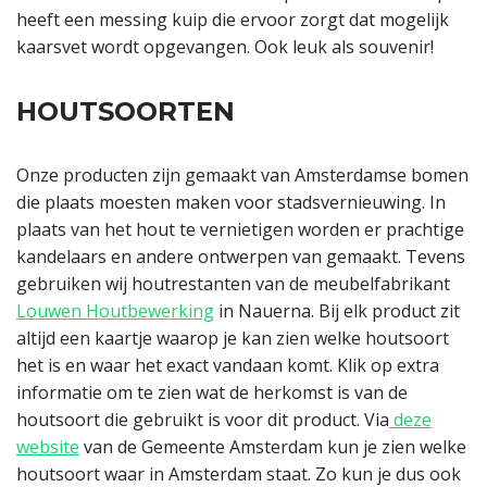
heeft een messing kuip die ervoor zorgt dat mogelijk
kaarsvet wordt opgevangen. Ook leuk als souvenir!
HOUTSOORTEN
Onze producten zijn gemaakt van Amsterdamse bomen
die plaats moesten maken voor stadsvernieuwing. In
plaats van het hout te vernietigen worden er prachtige
kandelaars en andere ontwerpen van gemaakt. Tevens
gebruiken wij houtrestanten van de meubelfabrikant
Louwen Houtbewerking
in Nauerna. Bij elk product zit
altijd een kaartje waarop je kan zien welke houtsoort
het is en waar het exact vandaan komt. Klik op extra
informatie om te zien wat de herkomst is van de
houtsoort die gebruikt is voor dit product. Via
deze
website
van de Gemeente Amsterdam kun je zien welke
houtsoort waar in Amsterdam staat. Zo kun je dus ook