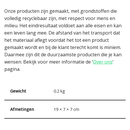
Onze producten zijn gemaakt, met grondstoffen die
volledig recyclebaar zijn, met respect voor mens en
milieu. Het eindresultaat voldoet aan alle eisen en kan
een leven lang mee. De afstand van het transport dat
het materiaal aflegt voordat het tot een product
gemaakt wordt en bij de klant terecht komt is miniem.
Daarmee zijn dit de duurzaamste producten die je kan
wensen. Bekijk voor meer informatie de ‘
Over ons
‘
pagina.
Gewicht
0.2 kg
Afmetingen
19 × 7 × 7 cm