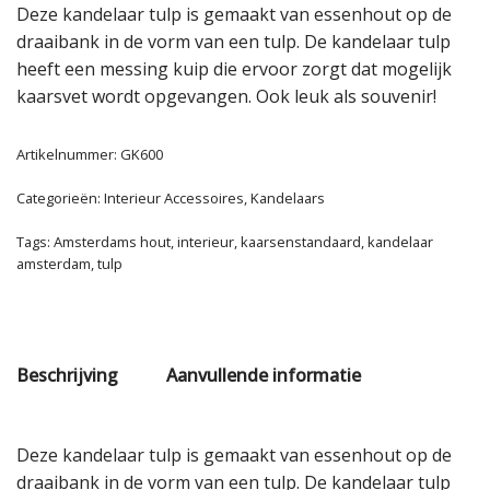
Deze kandelaar tulp is gemaakt van essenhout op de
draaibank in de vorm van een tulp. De kandelaar tulp
heeft een messing kuip die ervoor zorgt dat mogelijk
kaarsvet wordt opgevangen. Ook leuk als souvenir!
Artikelnummer:
GK600
Categorieën:
Interieur Accessoires
,
Kandelaars
Tags:
Amsterdams hout
,
interieur
,
kaarsenstandaard
,
kandelaar
amsterdam
,
tulp
Beschrijving
Aanvullende informatie
Deze kandelaar tulp is gemaakt van essenhout op de
draaibank in de vorm van een tulp. De kandelaar tulp