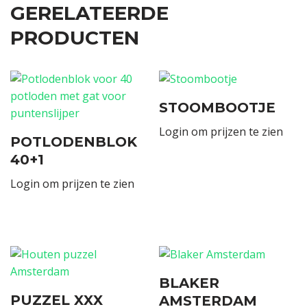
GERELATEERDE
PRODUCTEN
STOOMBOOTJE
Login om prijzen te zien
POTLODENBLOK
40+1
Login om prijzen te zien
BLAKER
PUZZEL XXX
AMSTERDAM