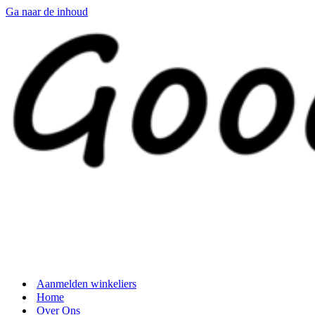
Ga naar de inhoud
Aanmelden winkeliers
Home
Over Ons