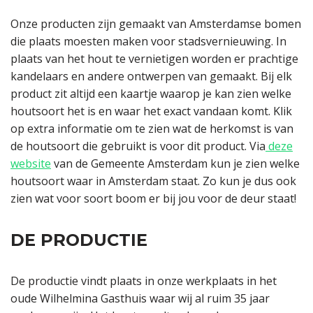
Onze producten zijn gemaakt van Amsterdamse bomen
die plaats moesten maken voor stadsvernieuwing. In
plaats van het hout te vernietigen worden er prachtige
kandelaars en andere ontwerpen van gemaakt. Bij elk
product zit altijd een kaartje waarop je kan zien welke
houtsoort het is en waar het exact vandaan komt. Klik
op extra informatie om te zien wat de herkomst is van
de houtsoort die gebruikt is voor dit product. Via
deze
website
van de Gemeente Amsterdam kun je zien welke
houtsoort waar in Amsterdam staat. Zo kun je dus ook
zien wat voor soort boom er bij jou voor de deur staat!
DE PRODUCTIE
De productie vindt plaats in onze werkplaats in het
oude Wilhelmina Gasthuis waar wij al ruim 35 jaar