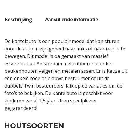
Beschrijving
Aanvullende informatie
De kantelauto is een populair model dat kan sturen
door de auto in zijn geheel naar links of naar rechts te
bewegen. Dit model is oa gemaakt van massief
essenhout uit Amsterdam met rubberen banden,
beukenhouten velgen en metalen assen. Er is keuze uit
een enkele rode of blauwe bestuurder of uit de
dubbele Twin bestuurders. Klik op de variaties om de
foto’s te bekijken. De kantelauto is geschikt voor
kinderen vanaf 1,5 jaar. Uren speelplezier
gegarandeerd!
HOUTSOORTEN