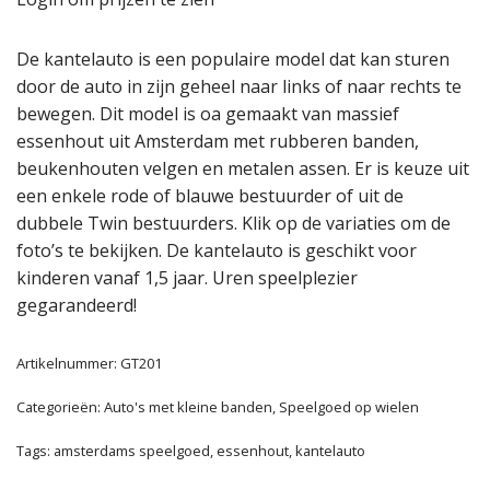
De kantelauto is een populaire model dat kan sturen
door de auto in zijn geheel naar links of naar rechts te
bewegen. Dit model is oa gemaakt van massief
essenhout uit Amsterdam met rubberen banden,
beukenhouten velgen en metalen assen. Er is keuze uit
een enkele rode of blauwe bestuurder of uit de
dubbele Twin bestuurders. Klik op de variaties om de
foto’s te bekijken. De kantelauto is geschikt voor
kinderen vanaf 1,5 jaar. Uren speelplezier
gegarandeerd!
Artikelnummer:
GT201
Categorieën:
Auto's met kleine banden
,
Speelgoed op wielen
Tags:
amsterdams speelgoed
,
essenhout
,
kantelauto