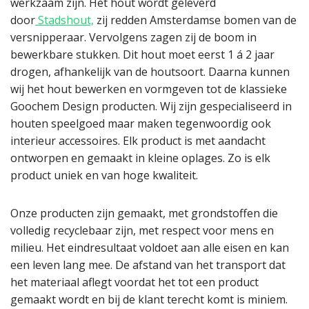
werkzaam zijn. Het hout wordt geleverd
door
Stadshout,
zij redden Amsterdamse bomen van de
versnipperaar. Vervolgens zagen zij de boom in
bewerkbare stukken. Dit hout moet eerst 1 á 2 jaar
drogen, afhankelijk van de houtsoort. Daarna kunnen
wij het hout bewerken en vormgeven tot de klassieke
Goochem Design producten. Wij zijn gespecialiseerd in
houten speelgoed maar maken tegenwoordig ook
interieur accessoires. Elk product is met aandacht
ontworpen en gemaakt in kleine oplages. Zo is elk
product uniek en van hoge kwaliteit.
Onze producten zijn gemaakt, met grondstoffen die
volledig recyclebaar zijn, met respect voor mens en
milieu. Het eindresultaat voldoet aan alle eisen en kan
een leven lang mee. De afstand van het transport dat
het materiaal aflegt voordat het tot een product
gemaakt wordt en bij de klant terecht komt is miniem.