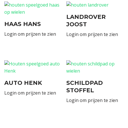
LANDROVER
HAAS HANS
JOOST
Login om prijzen te zien
Login om prijzen te zien
AUTO HENK
SCHILDPAD
STOFFEL
Login om prijzen te zien
Login om prijzen te zien