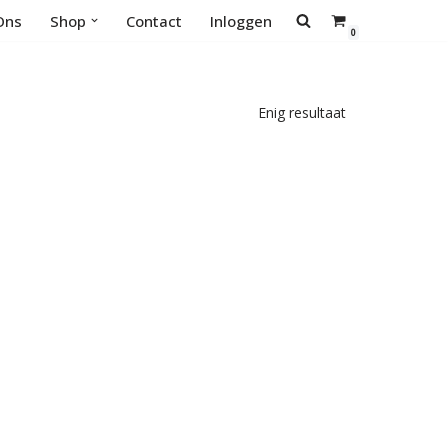
Ons
Shop
Contact
Inloggen
0
Enig resultaat