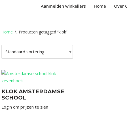
Aanmelden winkeliers
Home
Over 
Home
\
Producten getagged “klok”
KLOK AMSTERDAMSE
SCHOOL
Login om prijzen te zien