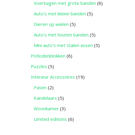
Voertuigen met grote banden
(6)
Auto's met kleine banden
(5)
Dieren op wielen
(5)
Auto's met houten banden
(5)
Mini auto's met stalen assen
(5)
Potlodenblokken
(6)
Puzzles
(5)
Interieur Accessoires
(19)
Pasen
(2)
Kandelaars
(5)
Woonkamer
(3)
Limited editions
(6)