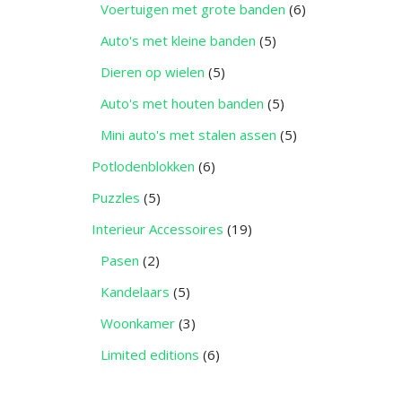
Voertuigen met grote banden
(6)
Auto's met kleine banden
(5)
Dieren op wielen
(5)
Auto's met houten banden
(5)
Mini auto's met stalen assen
(5)
Potlodenblokken
(6)
Puzzles
(5)
Interieur Accessoires
(19)
Pasen
(2)
Kandelaars
(5)
Woonkamer
(3)
Limited editions
(6)