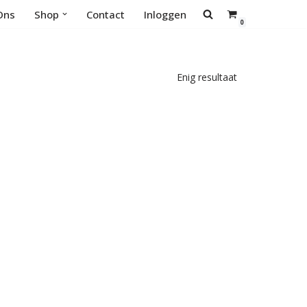
Ons
Shop
Contact
Inloggen
0
Enig resultaat