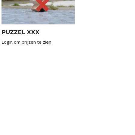
PUZZEL XXX
Login om prijzen te zien