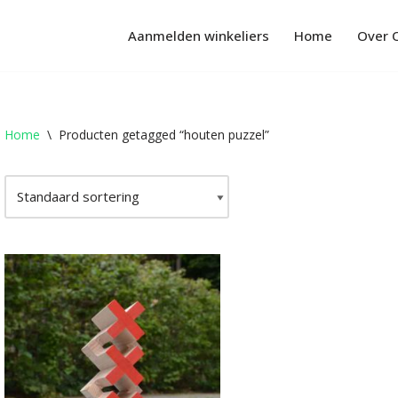
Aanmelden winkeliers
Home
Over 
Home
\
Producten getagged “houten puzzel”