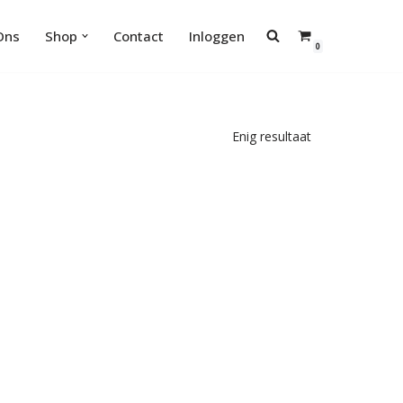
Ons
Shop
Contact
Inloggen
0
Enig resultaat